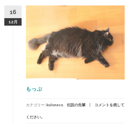
16
12月
もっぷ
カテゴリー:
kuloneco
、
伝説の先輩
コメントを残して
ください。