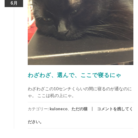
6月
わざわざ、選んで、ここで寝るにゃ
わざわざこの10センチくらいの間に寝るのが通なのに
ゃ。 ここは机の上にゃ。
カテゴリー:
kuloneco
、
ただの猫
コメントを残してく
ださい。