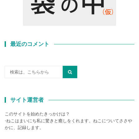
最近のコメント
検
索:
サイト運営者
このサイトを始めたきっかけは？
-ねこはまいにち私に驚きと癒しをくれます。ねこについてささや
かに、記録します。