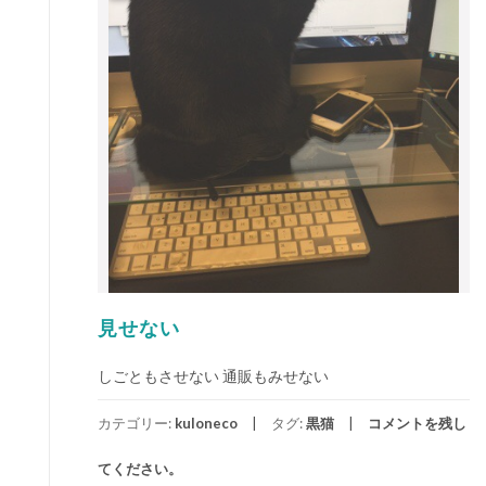
見せない
しごともさせない 通販もみせない
カテゴリー:
kuloneco
タグ:
黒猫
コメントを残し
てください。