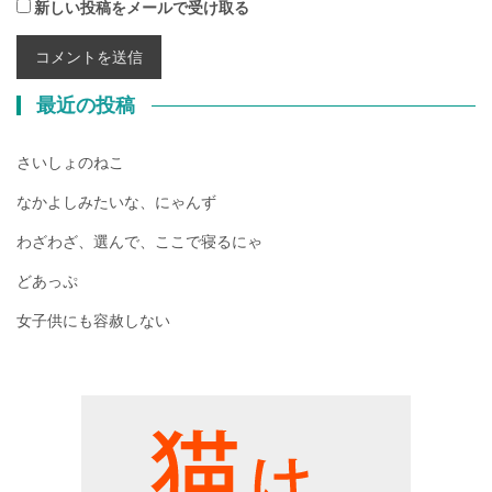
新しい投稿をメールで受け取る
最近の投稿
さいしょのねこ
なかよしみたいな、にゃんず
わざわざ、選んで、ここで寝るにゃ
どあっぷ
女子供にも容赦しない