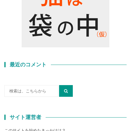
最近のコメント
検
索:
サイト運営者
このサイトを始めたきっかけは？