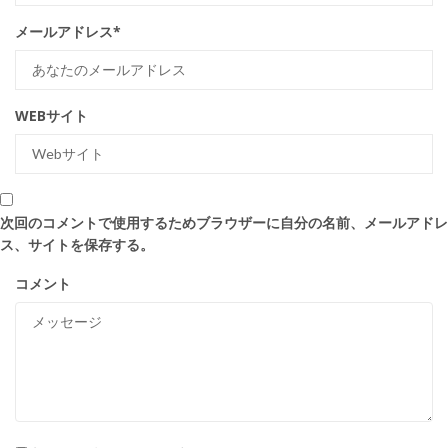
メールアドレス
*
WEBサイト
次回のコメントで使用するためブラウザーに自分の名前、メールアドレ
ス、サイトを保存する。
コメント