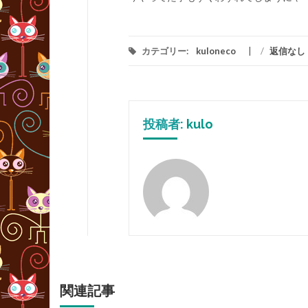
カテゴリー:
kuloneco
/
返信なし
投稿者:
kulo
関連記事