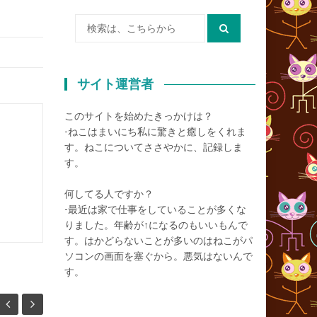
検
索:
サイト運営者
このサイトを始めたきっかけは？
-ねこはまいにち私に驚きと癒しをくれま
す。ねこについてささやかに、記録しま
す。
何してる人ですか？
-最近は家で仕事をしていることが多くな
りました。年齢が↑になるのもいいもんで
す。はかどらないことが多いのはねこがパ
ソコンの画面を塞ぐから。悪気はないんで
す。