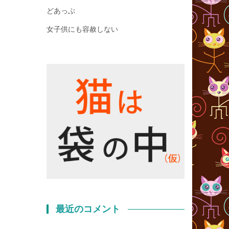
どあっぷ
女子供にも容赦しない
最近のコメント