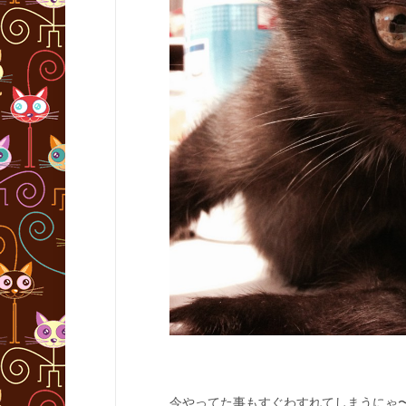
今やってた事もすぐわすれてしまうにゃ