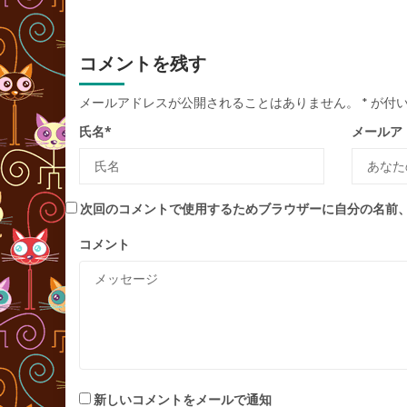
コメントを残す
メールアドレスが公開されることはありません。
*
が付い
氏名
*
メールア
次回のコメントで使用するためブラウザーに自分の名前
コメント
新しいコメントをメールで通知