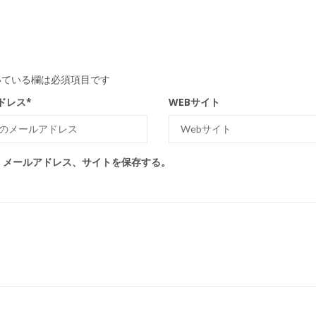
ている欄は必須項目です
ドレス
*
WEBサイト
、メールアドレス、サイトを保存する。