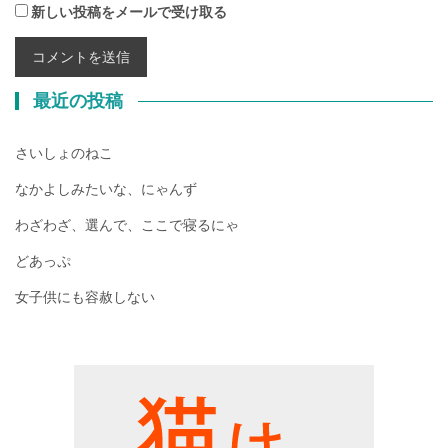
新しい投稿をメールで受け取る
最近の投稿
さいしょのねこ
なかよしみたいな、にゃんず
わざわざ、選んで、ここで寝るにゃ
どあっぷ
女子供にも容赦しない