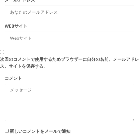
WEBサイト
次回のコメントで使用するためブラウザーに自分の名前、メールアドレ
ス、サイトを保存する。
コメント
新しいコメントをメールで通知