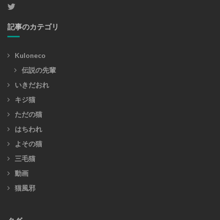
記事のカテゴリ
Kuloneco
伝説の先輩
いきだおれ
キジ猫
ただの猫
はちわれ
よその猫
三毛猫
動画
猫風邪