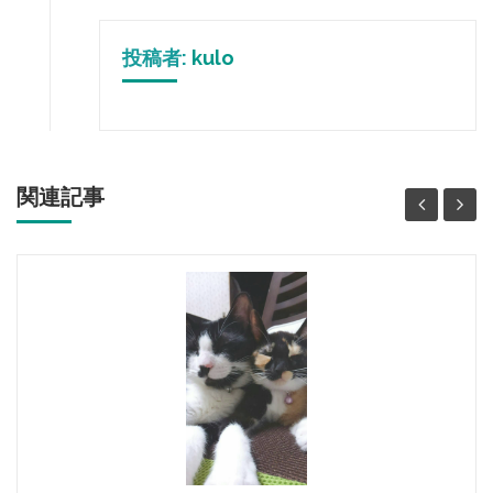
投稿者:
kulo
関連記事