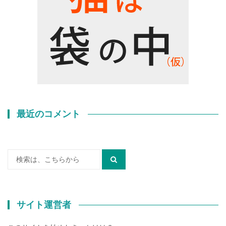
最近のコメント
検
索:
サイト運営者