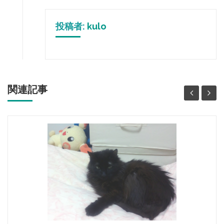
投稿者:
kulo
関連記事