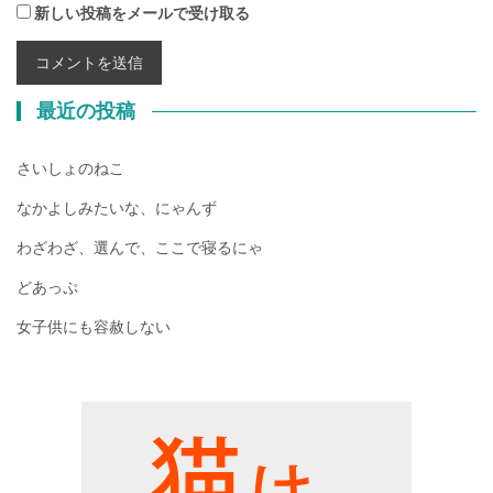
新しい投稿をメールで受け取る
最近の投稿
さいしょのねこ
なかよしみたいな、にゃんず
わざわざ、選んで、ここで寝るにゃ
どあっぷ
女子供にも容赦しない