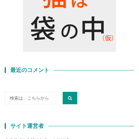
最近のコメント
検
索:
サイト運営者