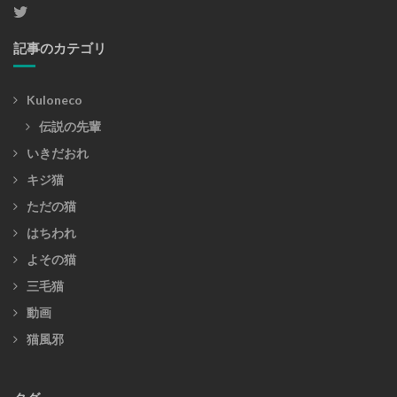
記事のカテゴリ
Kuloneco
伝説の先輩
いきだおれ
キジ猫
ただの猫
はちわれ
よその猫
三毛猫
動画
猫風邪