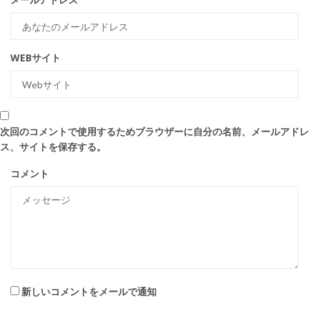
WEBサイト
次回のコメントで使用するためブラウザーに自分の名前、メールアドレ
ス、サイトを保存する。
コメント
新しいコメントをメールで通知