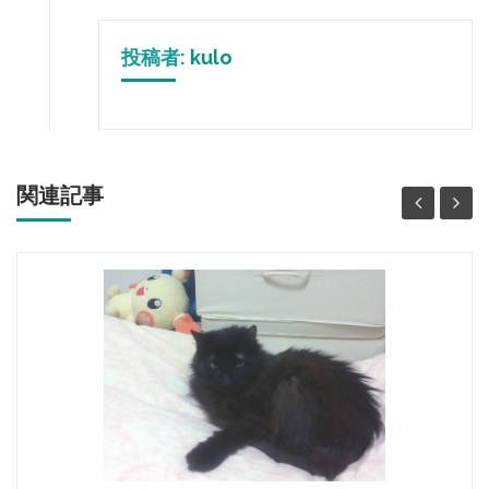
投稿者:
kulo
関連記事