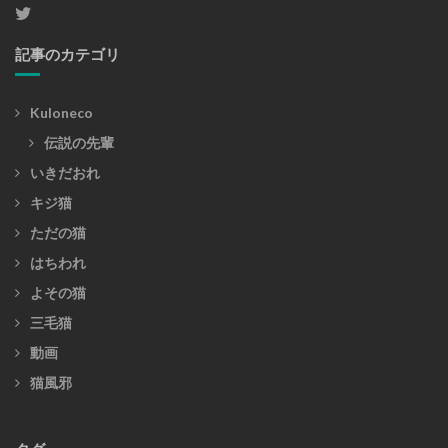
記事のカテゴリ
Kuloneco
伝説の先輩
いきだおれ
キジ猫
ただの猫
はちわれ
よその猫
三毛猫
動画
猫風邪