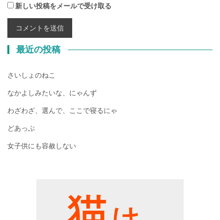
新しい投稿をメールで受け取る
最近の投稿
さいしょのねこ
なかよしみたいな、にゃんず
わざわざ、選んで、ここで寝るにゃ
どあっぷ
女子供にも容赦しない