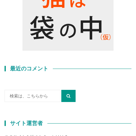
最近のコメント
検
索:
サイト運営者