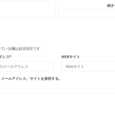
続き
ている欄は必須項目です
ドレス
*
WEBサイト
、メールアドレス、サイトを保存する。