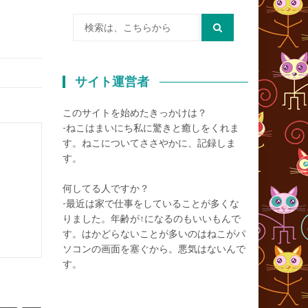
検
索:
サイト運営者
このサイトを始めたきっかけは？
-ねこはまいにち私に驚きと癒しをくれま
す。ねこについてささやかに、記録しま
す。
何してる人ですか？
-最近は家で仕事をしていることが多くな
りました。年齢が↑になるのもいいもんで
す。はかどらないことが多いのはねこがパ
ソコンの画面を塞ぐから。悪気はないんで
す。