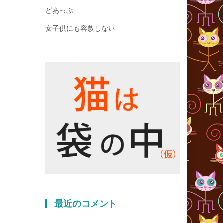
どあっぷ
女子供にも容赦しない
最近のコメント