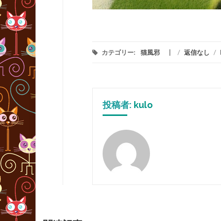
カテゴリー:
猫風邪
/
返信なし
/
投稿者:
kulo