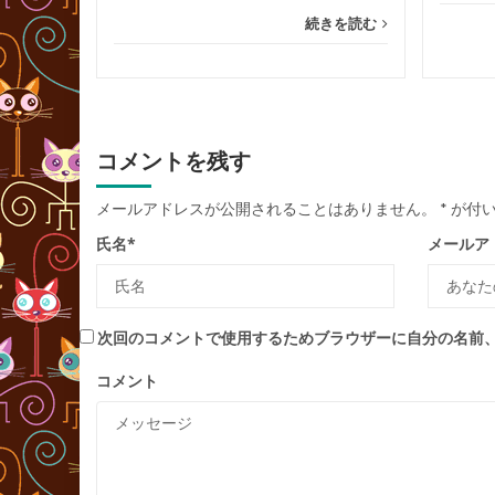
続きを読む
コメントを残す
メールアドレスが公開されることはありません。
*
が付い
氏名
*
メールア
次回のコメントで使用するためブラウザーに自分の名前
コメント