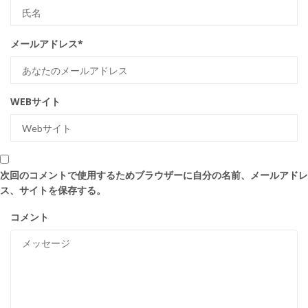
メールアドレス
*
WEBサイト
次回のコメントで使用するためブラウザーに自分の名前、メールアドレ
ス、サイトを保存する。
コメント