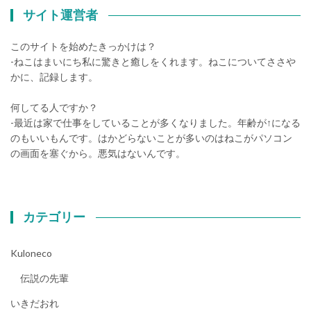
サイト運営者
このサイトを始めたきっかけは？
-ねこはまいにち私に驚きと癒しをくれます。ねこについてささや
かに、記録します。
何してる人ですか？
-最近は家で仕事をしていることが多くなりました。年齢が↑になる
のもいいもんです。はかどらないことが多いのはねこがパソコン
の画面を塞ぐから。悪気はないんです。
カテゴリー
Kuloneco
伝説の先輩
いきだおれ