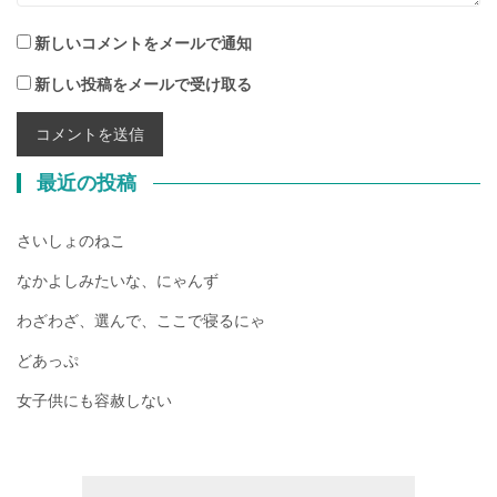
新しいコメントをメールで通知
新しい投稿をメールで受け取る
最近の投稿
さいしょのねこ
なかよしみたいな、にゃんず
わざわざ、選んで、ここで寝るにゃ
どあっぷ
女子供にも容赦しない