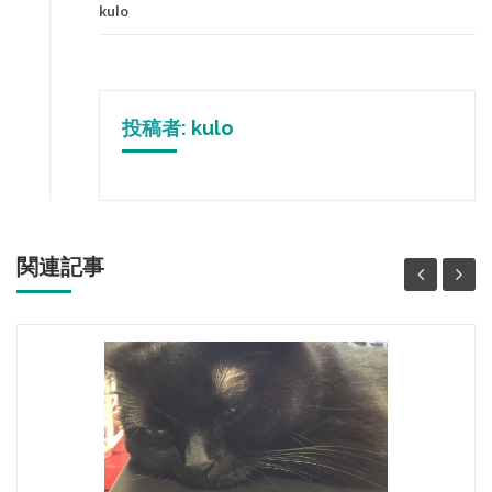
kulo
投稿者:
kulo
関連記事