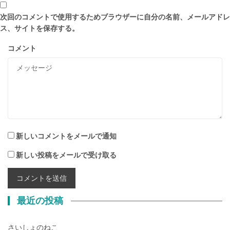
次回のコメントで使用するためブラウザーに自分の名前、メールアドレ
ス、サイトを保存する。
コメント
新しいコメントをメールで通知
新しい投稿をメールで受け取る
最近の投稿
さいしょのねこ