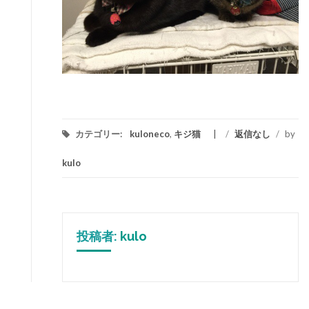
カテゴリー:
kuloneco
,
キジ猫
/
返信なし
/
by
kulo
投稿者:
kulo