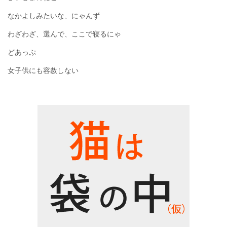
なかよしみたいな、にゃんず
わざわざ、選んで、ここで寝るにゃ
どあっぷ
女子供にも容赦しない