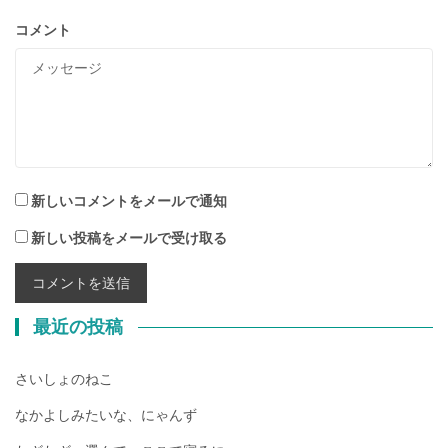
コメント
新しいコメントをメールで通知
新しい投稿をメールで受け取る
最近の投稿
さいしょのねこ
なかよしみたいな、にゃんず