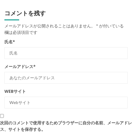
コメントを残す
メールアドレスが公開されることはありません。
*
が付いている
欄は必須項目です
氏名
*
メールアドレス
*
WEBサイト
次回のコメントで使用するためブラウザーに自分の名前、メールアドレ
ス、サイトを保存する。