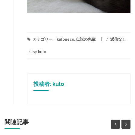
カテゴリー:
kuloneco
,
伝説の先輩
/
返信なし
/
by
kulo
投稿者:
kulo
関連記事