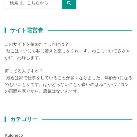
索:
サイト運営者
このサイトを始めたきっかけは？
-ねこはまいにち私に驚きと癒しをくれます。ねこについてささや
かに、記録します。
何してる人ですか？
-最近は家で仕事をしていることが多くなりました。年齢が↑になる
のもいいもんです。はかどらないことが多いのはねこがパソコン
の画面を塞ぐから。悪気はないんです。
カテゴリー
Kuloneco