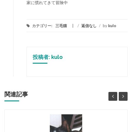
家に慣れてきて冒険中
カテゴリー:
三毛猫
/
返信なし
/
by
kulo
投稿者:
kulo
関連記事