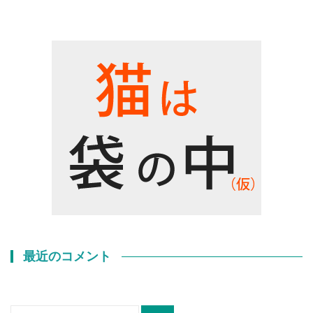
最近のコメント
検