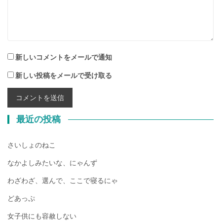
新しいコメントをメールで通知
新しい投稿をメールで受け取る
最近の投稿
さいしょのねこ
なかよしみたいな、にゃんず
わざわざ、選んで、ここで寝るにゃ
どあっぷ
女子供にも容赦しない