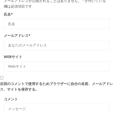
メールアドレスが公開されることはありません。
*
が付いている
欄は必須項目です
氏名
*
メールアドレス
*
WEBサイト
次回のコメントで使用するためブラウザーに自分の名前、メールアドレ
ス、サイトを保存する。
コメント