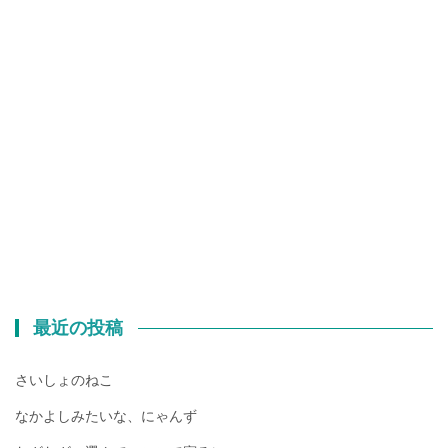
最近の投稿
さいしょのねこ
なかよしみたいな、にゃんず