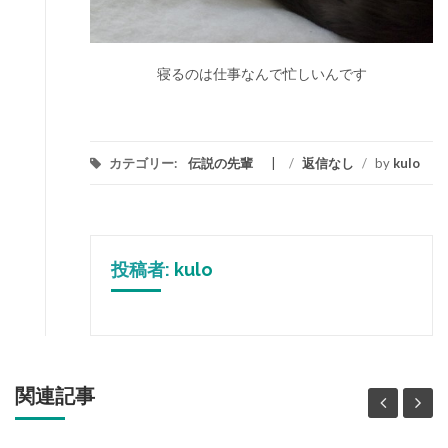
寝るのは仕事なんで忙しいんです
カテゴリー:
伝説の先輩
/
返信なし
/
by
kulo
投稿者:
kulo
関連記事