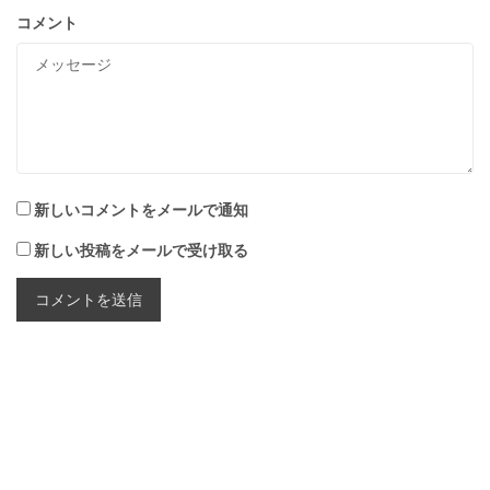
コメント
新しいコメントをメールで通知
新しい投稿をメールで受け取る