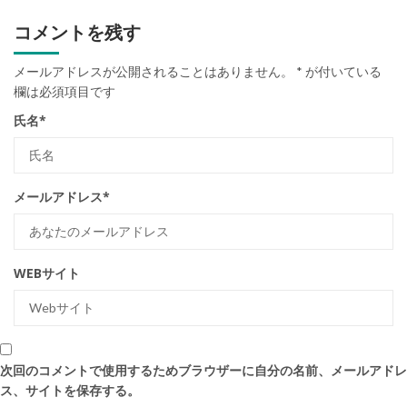
コメントを残す
メールアドレスが公開されることはありません。
*
が付いている
欄は必須項目です
氏名
*
メールアドレス
*
WEBサイト
次回のコメントで使用するためブラウザーに自分の名前、メールアドレ
ス、サイトを保存する。